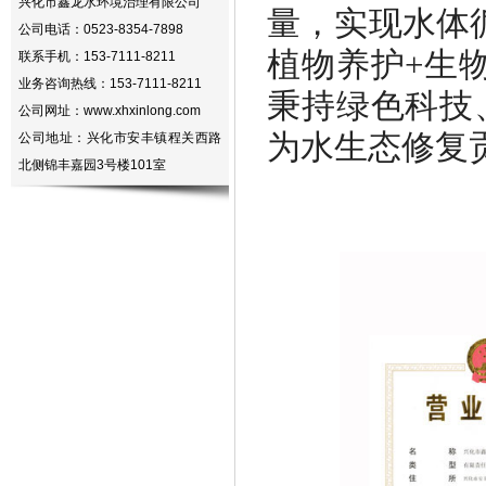
兴化市鑫龙水环境治理有限公司
量，实现水体
公司电话：0523-8354-7898
植物养护+生
联系手机：153-7111-8211
业务咨询热线：153-7111-8211
秉持绿色科技
公司网址：www.xhxinlong.com
为水生态修复
公司地址：兴化市安丰镇程关西路
北侧锦丰嘉园3号楼101室