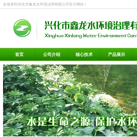
欢迎来到兴化市鑫龙水环境治理有限公司官方网站！
首页
公司介绍
核心技术
产品展示