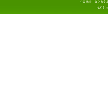
公司地址：兴化市安丰
技术支持