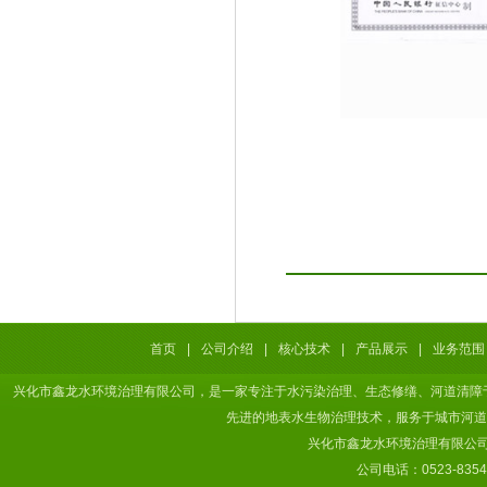
首页
|
公司介绍
|
核心技术
|
产品展示
|
业务范围
兴化市鑫龙水环境治理有限公司，是一家专注于水污染治理、生态修缮、河道清障
先进的地表水生物治理技术，服务于城市河道
兴化市鑫龙水环境治理有限公司 
公司电话：0523-8354