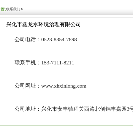
置:
联系我们
>
兴化市鑫龙水环境治理有限公司
公司电话：0523-8354-7898
联系手机：153-7111-8211
公司网址：www.xhxinlong.com
公司地址：兴化市安丰镇程关西路北侧锦丰嘉园3号楼