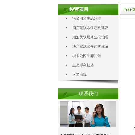
经营项目
当前位
污染河道生态治理
酒店景观水生态构建及
治理
湖泊及饮用水生态治理
地产景观水生态构建及
治理
城市公园生态治理
生态浮岛技术
河道清障
联系我们