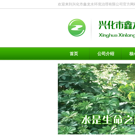
欢迎来到兴化市鑫龙水环境治理有限公司官方网
首页
公司介绍
核