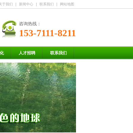
关于我们
|
新闻中心
|
联系我们
|
网站地图
咨询热线：
153-7111-8211
化
人才招聘
联系我们