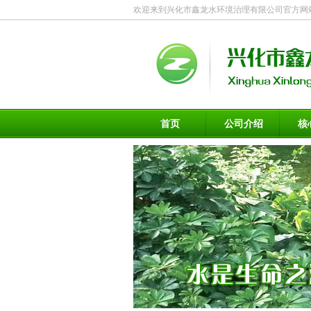
欢迎来到兴化市鑫龙水环境治理有限公司官方网
首页
公司介绍
核