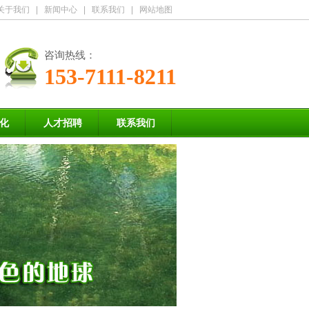
关于我们
|
新闻中心
|
联系我们
|
网站地图
咨询热线：
153-7111-8211
化
人才招聘
联系我们