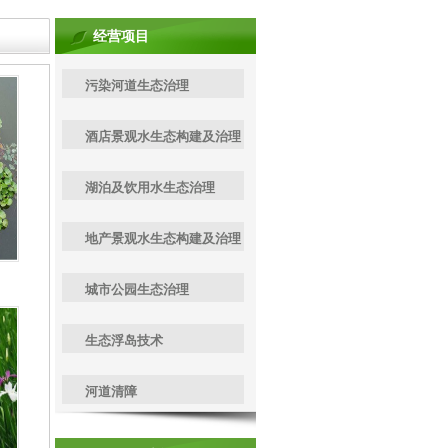
经营项目
污染河道生态治理
酒店景观水生态构建及治理
湖泊及饮用水生态治理
地产景观水生态构建及治理
城市公园生态治理
生态浮岛技术
河道清障