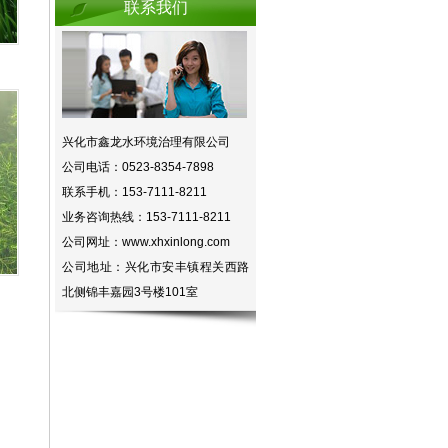
联系我们
兴化市鑫龙水环境治理有限公司
公司电话：0523-8354-7898
联系手机：153-7111-8211
业务咨询热线：153-7111-8211
公司网址：www.xhxinlong.com
公司地址：兴化市安丰镇程关西路
北侧锦丰嘉园3号楼101室